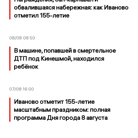
обвалившаяся набережная: как Иваново
отметил 155-летие
08/08
08:50
В машине, попавшей в смертельное
ДТП под Кинешмой, находился
ребёнок
07/08
16:00
Иваново отметит 155-летие
масштабным праздником: полная
программа Дня города 8 августа