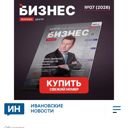
ИВАНОВСКИЕ
НОВОСТИ
Общество