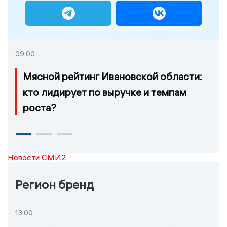
09:00
Мясной рейтинг Ивановской области:
кто лидирует по выручке и темпам
роста?
Новости СМИ2
Регион бренд
13:00