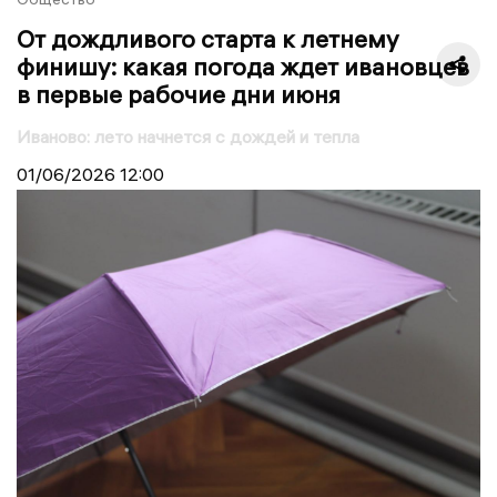
От дождливого старта к летнему
финишу: какая погода ждет ивановцев
в первые рабочие дни июня
Иваново: лето начнется с дождей и тепла
01/06/2026
12:00