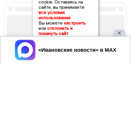
cookie. Оставаясь на
сайте, вы принимаете
все условия
использования.
Вы можете
настроить
или
отклонить и
покинуть сайт
Принять