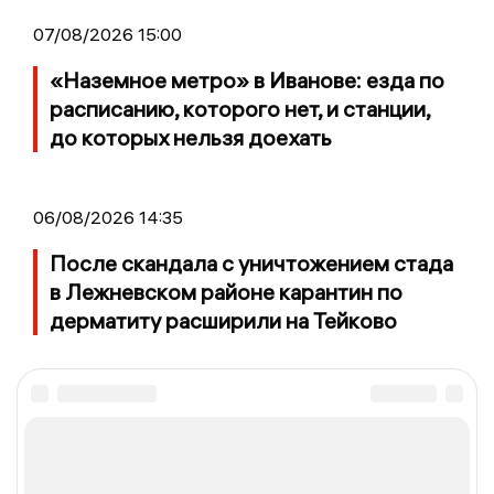
07/08/2026 15:00
«Наземное метро» в Иванове: езда по
расписанию, которого нет, и станции,
до которых нельзя доехать
06/08/2026 14:35
После скандала с уничтожением стада
в Лежневском районе карантин по
дерматиту расширили на Тейково