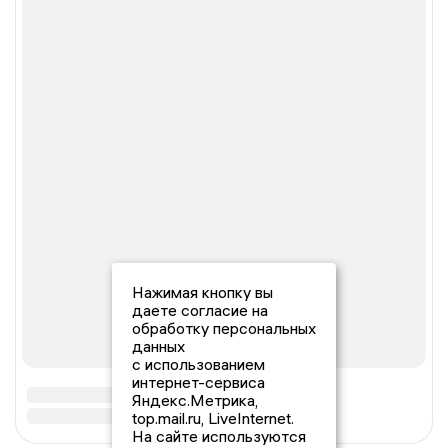
Нажимая кнопку вы
даете согласие на
обработку персональных
данных
с использованием
интернет-сервиса
Яндекс.Метрика,
top.mail.ru, LiveInternet.
На сайте используются