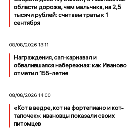
области дороже, чем мальчика, на 2,5
тысячи рублей: считаем траты к 1
сентября
08/08/2026 18:11
Награждения, сап-карнавал и
обвалившаяся набережная: как Иваново
отметил 155-летие
08/08/2026 14:00
«Кот в ведре, кот на фортепиано и кот-
тапочек»: ивановцы показали своих
питомцев