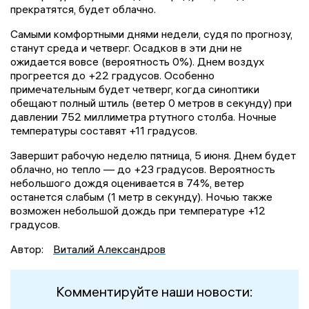
прекратятся, будет облачно.
Самыми комфортными днями недели, судя по прогнозу,
станут среда и четверг. Осадков в эти дни не
ожидается вовсе (вероятность 0%). Днем воздух
прогреется до +22 градусов. Особенно
примечательным будет четверг, когда синоптики
обещают полный штиль (ветер 0 метров в секунду) при
давлении 752 миллиметра ртутного столба. Ночные
температуры составят +11 градусов.
Завершит рабочую неделю пятница, 5 июня. Днем будет
облачно, но тепло — до +23 градусов. Вероятность
небольшого дождя оценивается в 74%, ветер
останется слабым (1 метр в секунду). Ночью также
возможен небольшой дождь при температуре +12
градусов.
Автор:
Виталий Александров
Комментируйте наши новости: