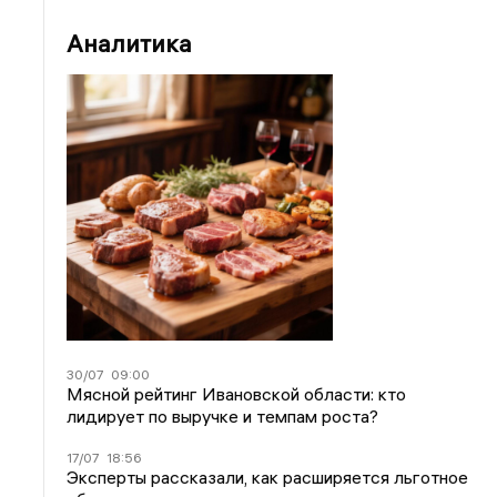
Аналитика
30/07
09:00
Мясной рейтинг Ивановской области: кто
лидирует по выручке и темпам роста?
17/07
18:56
Эксперты рассказали, как расширяется льготное