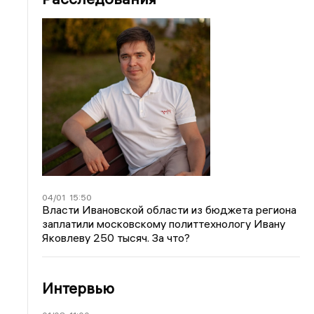
04/01
15:50
Власти Ивановской области из бюджета региона
заплатили московскому политтехнологу Ивану
Яковлеву 250 тысяч. За что?
Интервью