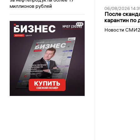
миллионов рублей
06/08/2026 14:3
После сканда
карантин по 
Новости СМИ