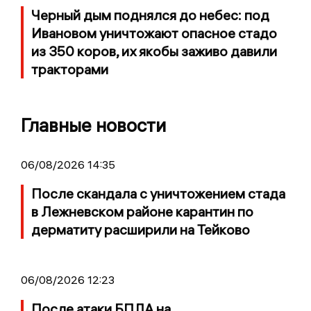
Черный дым поднялся до небес: под
Ивановом уничтожают опасное стадо
из 350 коров, их якобы заживо давили
тракторами
Главные новости
06/08/2026 14:35
После скандала с уничтожением стада
в Лежневском районе карантин по
дерматиту расширили на Тейково
06/08/2026 12:23
После атаки БПЛА на