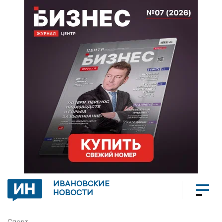
ИВАНОВСКИЕ
НОВОСТИ
Спорт