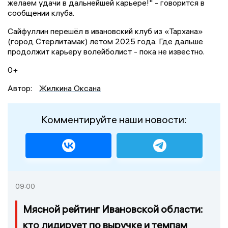
желаем удачи в дальнейшей карьере!" - говорится в
сообщении клуба.
Сайфуллин перешёл в ивановский клуб из «Тархана»
(город Стерлитамак) летом 2025 года. Где дальше
продолжит карьеру волейболист - пока не известно.
0+
Автор:
Жилкина Оксана
Комментируйте наши новости:
09:00
Мясной рейтинг Ивановской области:
кто лидирует по выручке и темпам