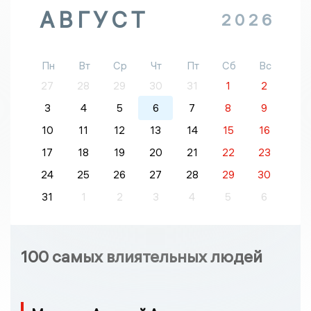
АВГУСТ
2026
Пн
Вт
Ср
Чт
Пт
Сб
Вс
27
28
29
30
31
1
2
3
4
5
6
7
8
9
10
11
12
13
14
15
16
17
18
19
20
21
22
23
24
25
26
27
28
29
30
31
1
2
3
4
5
6
100 самых влиятельных людей