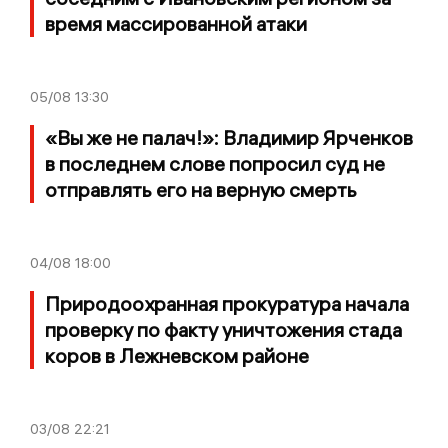
время массированной атаки
05/08
13:30
«Вы же не палач!»: Владимир Ярченков
в последнем слове попросил суд не
отправлять его на верную смерть
04/08
18:00
Природоохранная прокуратура начала
проверку по факту уничтожения стада
коров в Лежневском районе
03/08
22:21