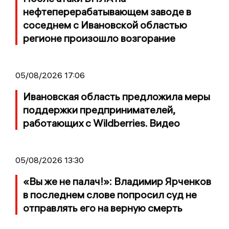
нефтеперерабатывающем заводе в
соседнем с Ивановской областью
регионе произошло возгорание
05/08/2026 17:06
Ивановская область предложила меры
поддержки предпринимателей,
работающих с Wildberries. Видео
05/08/2026 13:30
«Вы же не палач!»: Владимир Ярченков
в последнем слове попросил суд не
отправлять его на верную смерть