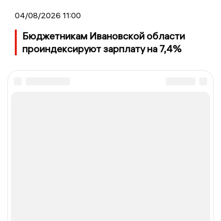
04/08/2026 11:00
Бюджетникам Ивановской области
проиндексируют зарплату на 7,4%