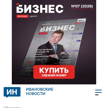
ИВАНОВСКИЕ
НОВОСТИ
Общество