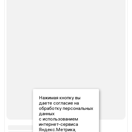
Нажимая кнопку вы
даете согласие на
обработку персональных
данных
с использованием
интернет-сервиса
Яндекс.Метрика,