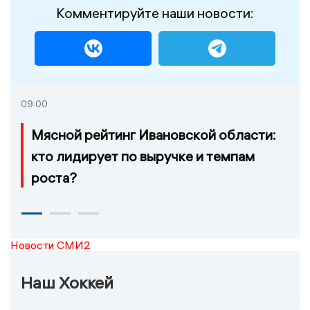
Комментируйте наши новости:
09:00
Мясной рейтинг Ивановской области:
кто лидирует по выручке и темпам
роста?
Новости СМИ2
Наш Хоккей