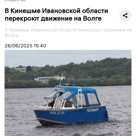
В Кинешме Ивановской области
перекроют движение на Волге
В Кинешме Ивановской области перекроют движение на
Волге
26/06/2025
15:40