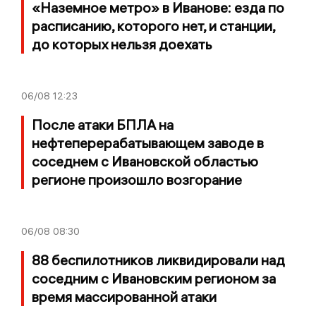
«Наземное метро» в Иванове: езда по
расписанию, которого нет, и станции,
до которых нельзя доехать
06/08
12:23
После атаки БПЛА на
нефтеперерабатывающем заводе в
соседнем с Ивановской областью
регионе произошло возгорание
06/08
08:30
88 беспилотников ликвидировали над
соседним с Ивановским регионом за
время массированной атаки