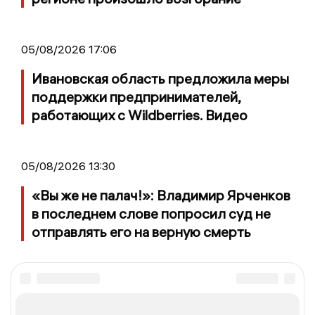
05/08/2026 17:06
Ивановская область предложила меры
поддержки предпринимателей,
работающих с Wildberries. Видео
05/08/2026 13:30
«Вы же не палач!»: Владимир Ярченков
в последнем слове попросил суд не
отправлять его на верную смерть