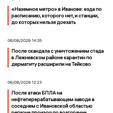
«Наземное метро» в Иванове: езда по
расписанию, которого нет, и станции,
до которых нельзя доехать
06/08/2026 14:35
После скандала с уничтожением стада
в Лежневском районе карантин по
дерматиту расширили на Тейково
06/08/2026 12:23
После атаки БПЛА на
нефтеперерабатывающем заводе в
соседнем с Ивановской областью
регионе произошло возгорание