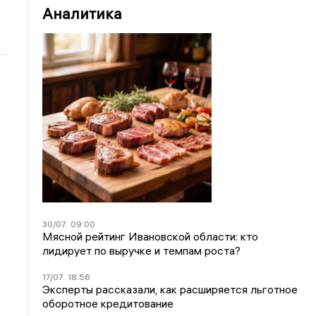
Аналитика
30/07
09:00
Мясной рейтинг Ивановской области: кто
лидирует по выручке и темпам роста?
17/07
18:56
Эксперты рассказали, как расширяется льготное
оборотное кредитование