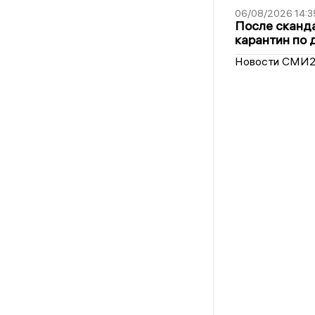
06/08/2026 14:3
После сканда
карантин по 
Новости СМИ